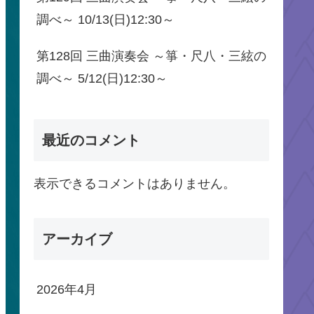
調べ～ 10/13(日)12:30～
第128回 三曲演奏会 ～箏・尺八・三絃の
調べ～ 5/12(日)12:30～
最近のコメント
表示できるコメントはありません。
アーカイブ
2026年4月