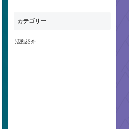
カテゴリー
活動紹介