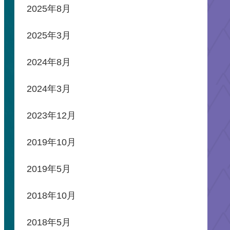
2025年8月
2025年3月
2024年8月
2024年3月
2023年12月
2019年10月
2019年5月
2018年10月
2018年5月