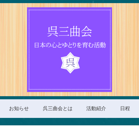
お知らせ
呉三曲会とは
活動紹介
日程