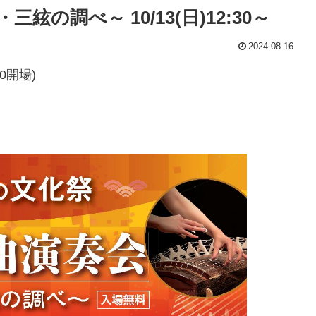
絃の調べ～ 10/13(日)12:30～
2024.08.16
00開場)