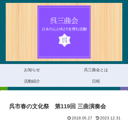
お知らせ
呉三曲会とは
活動紹介
日程
呉市春の文化祭 第119回 三曲演奏会
2018.05.27
2023.12.31