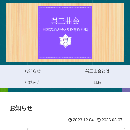
お知らせ
呉三曲会とは
活動紹介
日程
お知らせ
2023.12.04
2026.05.07