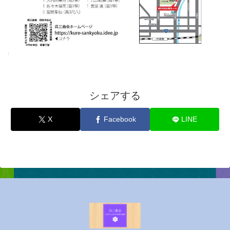
シェアする
X
Facebook
LINE